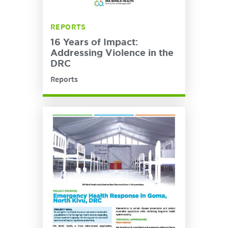
REPORTS
16 Years of Impact:
Addressing Violence in the
DRC
Reports