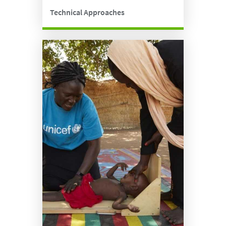
Technical Approaches