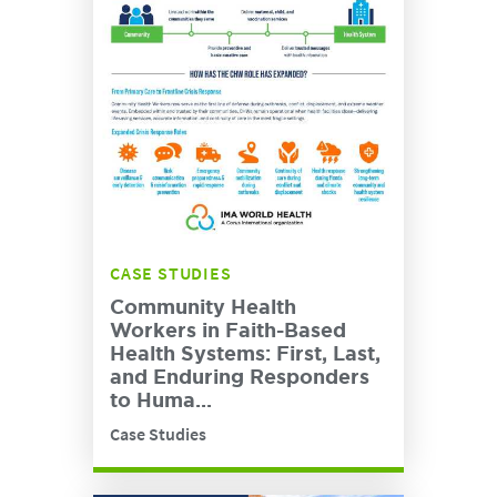
CASE STUDIES
Community Health
Workers in Faith-Based
Health Systems: First, Last,
and Enduring Responders
to Huma...
Case Studies