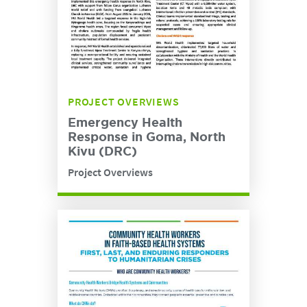
PROJECT OVERVIEWS
Emergency Health
Response in Goma, North
Kivu (DRC)
Project Overviews