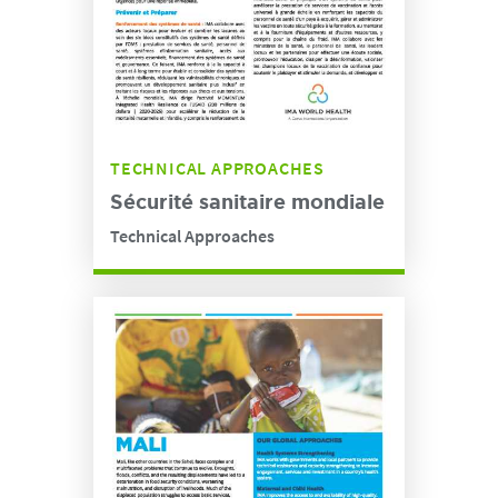
TECHNICAL APPROACHES
Sécurité sanitaire mondiale
Technical Approaches