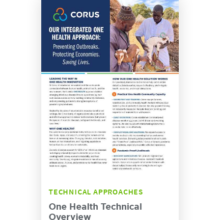
TECHNICAL APPROACHES
One Health Technical
Overview