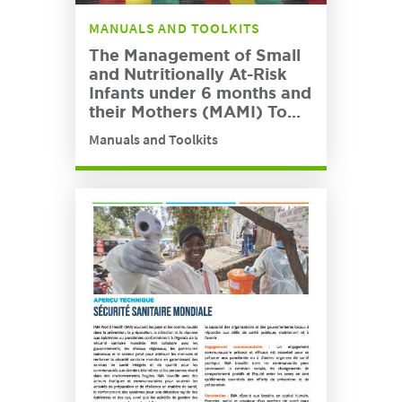
MANUALS AND TOOLKITS
The Management of Small
and Nutritionally At-Risk
Infants under 6 months and
their Mothers (MAMI) To...
Manuals and Toolkits