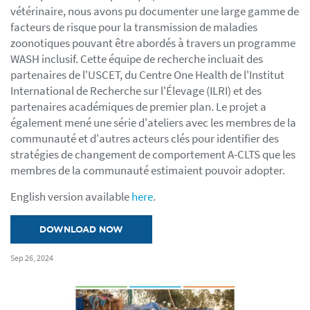
vétérinaire, nous avons pu documenter une large gamme de
facteurs de risque pour la transmission de maladies
zoonotiques pouvant être abordés à travers un programme
WASH inclusif. Cette équipe de recherche incluait des
partenaires de l'USCET, du Centre One Health de l'Institut
International de Recherche sur l'Élevage (ILRI) et des
partenaires académiques de premier plan. Le projet a
également mené une série d'ateliers avec les membres de la
communauté et d'autres acteurs clés pour identifier des
stratégies de changement de comportement A-CLTS que les
membres de la communauté estimaient pouvoir adopter.
English version available
here
.
DOWNLOAD NOW
Sep 26, 2024