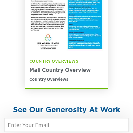
COUNTRY OVERVIEWS
Mali Country Overview
Country Overviews
See Our Generosity At Work