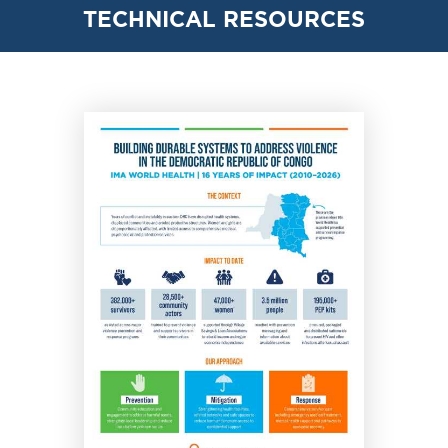
TECHNICAL RESOURCES