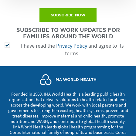
SUBSCRIBE NOW
SUBSCRIBE TO WORK UPDATES FOR
FAMILIES AROUND THE WORLD
I have read the
Privacy Policy
and agree to its
terms.
Founded in 1960, IMA World Health is a leading public health
organization that delivers solutions to health-related problems
across the developing world. We work with local partners and
governments to strengthen existing health systems, prevent and
treat diseases, improve maternal and child health, promote
nutrition and WASH, and contribute to global health security.
IMA World Health leads global health programming for the
Corus International family of nonprofits and businesses. Corus