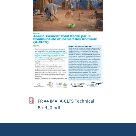
FR A4 IMA_A-CLTS Technical
Brief_0.pdf